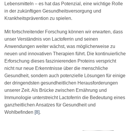
Lebensmitteln – es hat das Potenzial, eine wichtige Rolle
in der zukünftigen Gesundheitsversorgung und
Krankheitsprävention zu spielen.
Mit fortschreitender Forschung können wir erwarten, dass
unser Verständnis von Lactoferrin und seinen
Anwendungen weiter wächst, was möglicherweise zu
neuen und innovativen Therapien führt. Die kontinuierliche
Erforschung dieses faszinierenden Proteins verspricht
nicht nur neue Erkenntnisse über die menschliche
Gesundheit, sondern auch potenzielle Lösungen für einige
der dringendsten gesundheitlichen Herausforderungen
unserer Zeit. Als Brücke zwischen Ernährung und
Immunologie unterstreicht Lactoferrin die Bedeutung eines
ganzheitlichen Ansatzes für Gesundheit und
Wohlbefinden
[8]
.