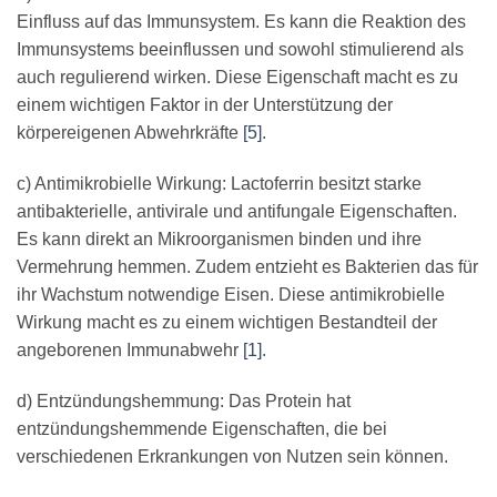
Einfluss auf das Immunsystem. Es kann die Reaktion des
Immunsystems beeinflussen und sowohl stimulierend als
auch regulierend wirken. Diese Eigenschaft macht es zu
einem wichtigen Faktor in der Unterstützung der
körpereigenen Abwehrkräfte
[5]
.
c) Antimikrobielle Wirkung: Lactoferrin besitzt starke
antibakterielle, antivirale und antifungale Eigenschaften.
Es kann direkt an Mikroorganismen binden und ihre
Vermehrung hemmen. Zudem entzieht es Bakterien das für
ihr Wachstum notwendige Eisen. Diese antimikrobielle
Wirkung macht es zu einem wichtigen Bestandteil der
angeborenen Immunabwehr
[1]
.
d) Entzündungshemmung: Das Protein hat
entzündungshemmende Eigenschaften, die bei
verschiedenen Erkrankungen von Nutzen sein können.