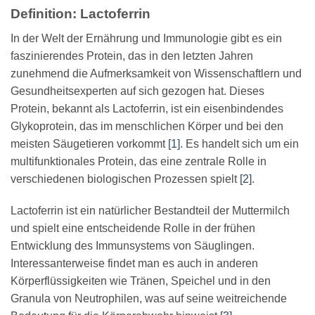
Definition: Lactoferrin
In der Welt der Ernährung und Immunologie gibt es ein
faszinierendes Protein, das in den letzten Jahren
zunehmend die Aufmerksamkeit von Wissenschaftlern und
Gesundheitsexperten auf sich gezogen hat. Dieses
Protein, bekannt als Lactoferrin, ist ein eisenbindendes
Glykoprotein, das im menschlichen Körper und bei den
meisten Säugetieren vorkommt
[1]
. Es handelt sich um ein
multifunktionales Protein, das eine zentrale Rolle in
verschiedenen biologischen Prozessen spielt
[2]
.
Lactoferrin ist ein natürlicher Bestandteil der Muttermilch
und spielt eine entscheidende Rolle in der frühen
Entwicklung des Immunsystems von Säuglingen.
Interessanterweise findet man es auch in anderen
Körperflüssigkeiten wie Tränen, Speichel und in den
Granula von Neutrophilen, was auf seine weitreichende