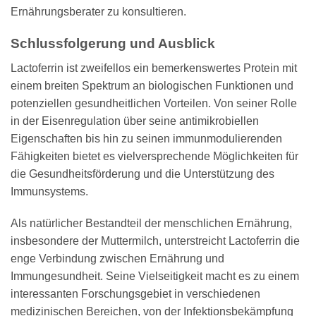
Ernährungsberater zu konsultieren.
Schlussfolgerung und Ausblick
Lactoferrin ist zweifellos ein bemerkenswertes Protein mit
einem breiten Spektrum an biologischen Funktionen und
potenziellen gesundheitlichen Vorteilen. Von seiner Rolle
in der Eisenregulation über seine antimikrobiellen
Eigenschaften bis hin zu seinen immunmodulierenden
Fähigkeiten bietet es vielversprechende Möglichkeiten für
die Gesundheitsförderung und die Unterstützung des
Immunsystems.
Als natürlicher Bestandteil der menschlichen Ernährung,
insbesondere der Muttermilch, unterstreicht Lactoferrin die
enge Verbindung zwischen Ernährung und
Immungesundheit. Seine Vielseitigkeit macht es zu einem
interessanten Forschungsgebiet in verschiedenen
medizinischen Bereichen, von der Infektionsbekämpfung