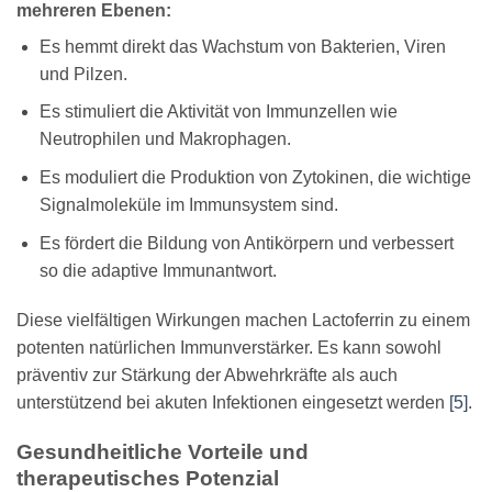
mehreren Ebenen:
Es hemmt direkt das Wachstum von Bakterien, Viren
und Pilzen.
Es stimuliert die Aktivität von Immunzellen wie
Neutrophilen und Makrophagen.
Es moduliert die Produktion von Zytokinen, die wichtige
Signalmoleküle im Immunsystem sind.
Es fördert die Bildung von Antikörpern und verbessert
so die adaptive Immunantwort.
Diese vielfältigen Wirkungen machen Lactoferrin zu einem
potenten natürlichen Immunverstärker. Es kann sowohl
präventiv zur Stärkung der Abwehrkräfte als auch
unterstützend bei akuten Infektionen eingesetzt werden
[5]
.
Gesundheitliche Vorteile und
therapeutisches Potenzial