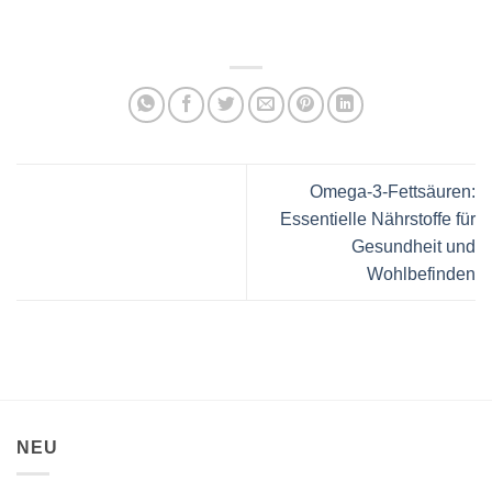
Omega-3-Fettsäuren:
Essentielle Nährstoffe für
Gesundheit und
Wohlbefinden
NEU