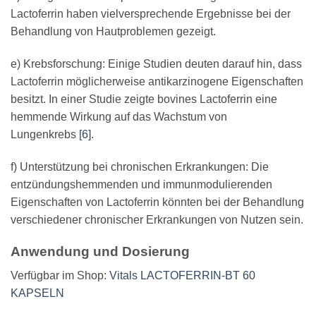
Lactoferrin haben vielversprechende Ergebnisse bei der
Behandlung von Hautproblemen gezeigt.
e) Krebsforschung: Einige Studien deuten darauf hin, dass
Lactoferrin möglicherweise antikarzinogene Eigenschaften
besitzt. In einer Studie zeigte bovines Lactoferrin eine
hemmende Wirkung auf das Wachstum von
Lungenkrebs
[6]
.
f) Unterstützung bei chronischen Erkrankungen: Die
entzündungshemmenden und immunmodulierenden
Eigenschaften von Lactoferrin könnten bei der Behandlung
verschiedener chronischer Erkrankungen von Nutzen sein.
Anwendung und Dosierung
Verfügbar im Shop:
Vitals LACTOFERRIN-BT 60
KAPSELN