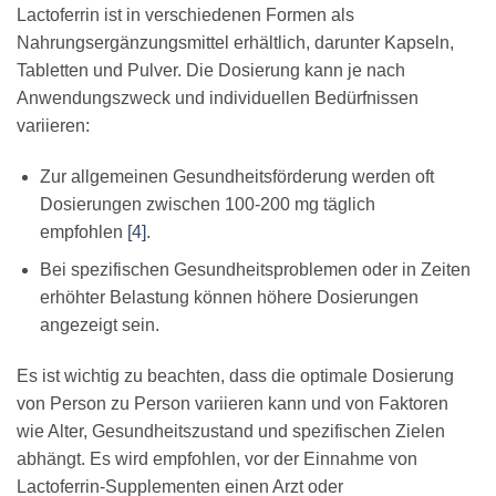
Lactoferrin ist in verschiedenen Formen als
Nahrungsergänzungsmittel erhältlich, darunter Kapseln,
Tabletten und Pulver. Die Dosierung kann je nach
Anwendungszweck und individuellen Bedürfnissen
variieren:
Zur allgemeinen Gesundheitsförderung werden oft
Dosierungen zwischen 100-200 mg täglich
empfohlen
[4]
.
Bei spezifischen Gesundheitsproblemen oder in Zeiten
erhöhter Belastung können höhere Dosierungen
angezeigt sein.
Es ist wichtig zu beachten, dass die optimale Dosierung
von Person zu Person variieren kann und von Faktoren
wie Alter, Gesundheitszustand und spezifischen Zielen
abhängt. Es wird empfohlen, vor der Einnahme von
Lactoferrin-Supplementen einen Arzt oder