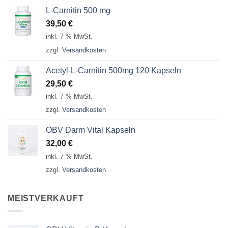
L-Carnitin 500 mg
39,50
€
inkl. 7 % MwSt.
zzgl.
Versandkosten
Acetyl-L-Carnitin 500mg 120 Kapseln
29,50
€
inkl. 7 % MwSt.
zzgl.
Versandkosten
OBV Darm Vital Kapseln
32,00
€
inkl. 7 % MwSt.
zzgl.
Versandkosten
MEISTVERKAUFT