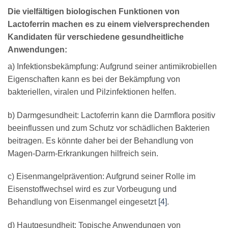
Die vielfältigen biologischen Funktionen von
Lactoferrin machen es zu einem vielversprechenden
Kandidaten für verschiedene gesundheitliche
Anwendungen:
a) Infektionsbekämpfung: Aufgrund seiner antimikrobiellen
Eigenschaften kann es bei der Bekämpfung von
bakteriellen, viralen und Pilzinfektionen helfen.
b) Darmgesundheit: Lactoferrin kann die Darmflora positiv
beeinflussen und zum Schutz vor schädlichen Bakterien
beitragen. Es könnte daher bei der Behandlung von
Magen-Darm-Erkrankungen hilfreich sein.
c) Eisenmangelprävention: Aufgrund seiner Rolle im
Eisenstoffwechsel wird es zur Vorbeugung und
Behandlung von Eisenmangel eingesetzt
[4]
.
d) Hautgesundheit: Topische Anwendungen von