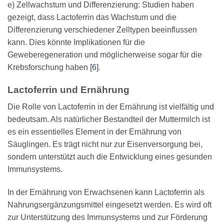
e) Zellwachstum und Differenzierung: Studien haben
gezeigt, dass Lactoferrin das Wachstum und die
Differenzierung verschiedener Zelltypen beeinflussen
kann. Dies könnte Implikationen für die
Geweberegeneration und möglicherweise sogar für die
Krebsforschung haben
[6]
.
Lactoferrin und Ernährung
Die Rolle von Lactoferrin in der Ernährung ist vielfältig und
bedeutsam. Als natürlicher Bestandteil der Muttermilch ist
es ein essentielles Element in der Ernährung von
Säuglingen. Es trägt nicht nur zur Eisenversorgung bei,
sondern unterstützt auch die Entwicklung eines gesunden
Immunsystems.
In der Ernährung von Erwachsenen kann Lactoferrin als
Nahrungsergänzungsmittel eingesetzt werden. Es wird oft
zur Unterstützung des Immunsystems und zur Förderung