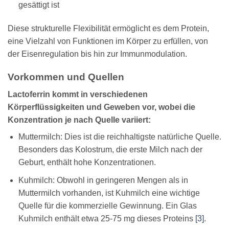
gesättigt ist
Diese strukturelle Flexibilität ermöglicht es dem Protein,
eine Vielzahl von Funktionen im Körper zu erfüllen, von
der Eisenregulation bis hin zur Immunmodulation.
Vorkommen und Quellen
Lactoferrin kommt in verschiedenen
Körperflüssigkeiten und Geweben vor, wobei die
Konzentration je nach Quelle variiert:
Muttermilch: Dies ist die reichhaltigste natürliche Quelle.
Besonders das Kolostrum, die erste Milch nach der
Geburt, enthält hohe Konzentrationen.
Kuhmilch: Obwohl in geringeren Mengen als in
Muttermilch vorhanden, ist Kuhmilch eine wichtige
Quelle für die kommerzielle Gewinnung. Ein Glas
Kuhmilch enthält etwa 25-75 mg dieses Proteins
[3]
.