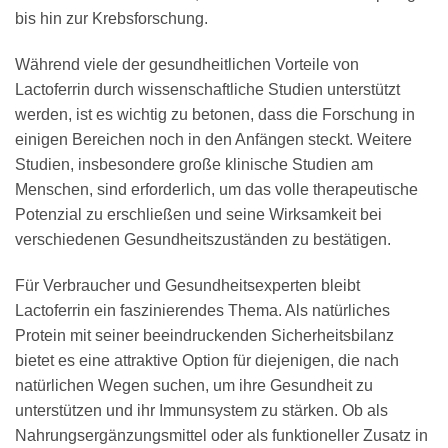
bis hin zur Krebsforschung.
Während viele der gesundheitlichen Vorteile von
Lactoferrin durch wissenschaftliche Studien unterstützt
werden, ist es wichtig zu betonen, dass die Forschung in
einigen Bereichen noch in den Anfängen steckt. Weitere
Studien, insbesondere große klinische Studien am
Menschen, sind erforderlich, um das volle therapeutische
Potenzial zu erschließen und seine Wirksamkeit bei
verschiedenen Gesundheitszuständen zu bestätigen.
Für Verbraucher und Gesundheitsexperten bleibt
Lactoferrin ein faszinierendes Thema. Als natürliches
Protein mit seiner beeindruckenden Sicherheitsbilanz
bietet es eine attraktive Option für diejenigen, die nach
natürlichen Wegen suchen, um ihre Gesundheit zu
unterstützen und ihr Immunsystem zu stärken. Ob als
Nahrungsergänzungsmittel oder als funktioneller Zusatz in