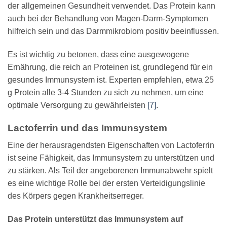
der allgemeinen Gesundheit verwendet. Das Protein kann
auch bei der Behandlung von Magen-Darm-Symptomen
hilfreich sein und das Darmmikrobiom positiv beeinflussen.
Es ist wichtig zu betonen, dass eine ausgewogene
Ernährung, die reich an Proteinen ist, grundlegend für ein
gesundes Immunsystem ist. Experten empfehlen, etwa 25
g Protein alle 3-4 Stunden zu sich zu nehmen, um eine
optimale Versorgung zu gewährleisten
[7]
.
Lactoferrin und das Immunsystem
Eine der herausragendsten Eigenschaften von Lactoferrin
ist seine Fähigkeit, das Immunsystem zu unterstützen und
zu stärken. Als Teil der angeborenen Immunabwehr spielt
es eine wichtige Rolle bei der ersten Verteidigungslinie
des Körpers gegen Krankheitserreger.
Das Protein unterstützt das Immunsystem auf