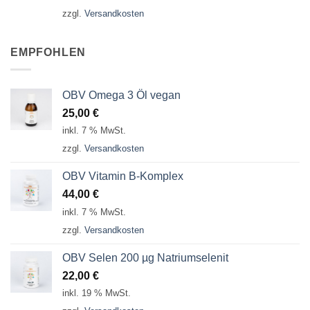
zzgl.
Versandkosten
EMPFOHLEN
OBV Omega 3 Öl vegan
25,00
€
inkl. 7 % MwSt.
zzgl.
Versandkosten
OBV Vitamin B-Komplex
44,00
€
inkl. 7 % MwSt.
zzgl.
Versandkosten
OBV Selen 200 µg Natriumselenit
22,00
€
inkl. 19 % MwSt.