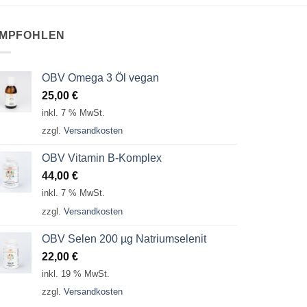
MPFOHLEN
OBV Omega 3 Öl vegan
25,00
€
inkl. 7 % MwSt.
zzgl.
Versandkosten
OBV Vitamin B-Komplex
44,00
€
inkl. 7 % MwSt.
zzgl.
Versandkosten
OBV Selen 200 µg Natriumselenit
22,00
€
inkl. 19 % MwSt.
zzgl.
Versandkosten