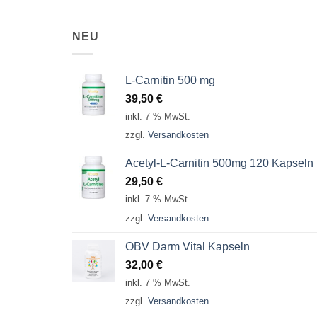
NEU
L-Carnitin 500 mg
39,50
€
inkl. 7 % MwSt.
zzgl.
Versandkosten
Acetyl-L-Carnitin 500mg 120 Kapseln
29,50
€
inkl. 7 % MwSt.
zzgl.
Versandkosten
OBV Darm Vital Kapseln
32,00
€
inkl. 7 % MwSt.
zzgl.
Versandkosten