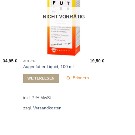
NICHT VORRÄTIG
34,95
€
19,50
€
AUGEN
Augenfutter Liquid, 100 ml
Erinnern
WEITERLESEN
inkl. 7 % MwSt.
zzgl.
Versandkosten