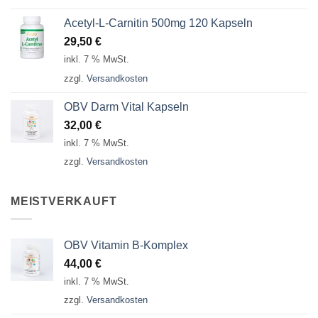
Acetyl-L-Carnitin 500mg 120 Kapseln
29,50
€
inkl. 7 % MwSt.
zzgl.
Versandkosten
OBV Darm Vital Kapseln
32,00
€
inkl. 7 % MwSt.
zzgl.
Versandkosten
MEISTVERKAUFT
OBV Vitamin B-Komplex
44,00
€
inkl. 7 % MwSt.
zzgl.
Versandkosten