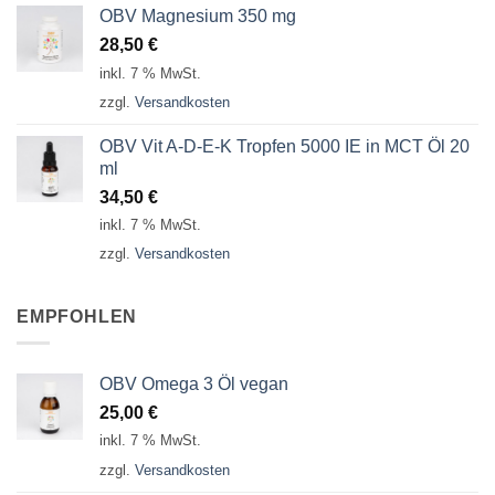
OBV Magnesium 350 mg
28,50
€
inkl. 7 % MwSt.
zzgl.
Versandkosten
OBV Vit A-D-E-K Tropfen 5000 IE in MCT Öl 20
ml
34,50
€
inkl. 7 % MwSt.
zzgl.
Versandkosten
EMPFOHLEN
OBV Omega 3 Öl vegan
25,00
€
inkl. 7 % MwSt.
zzgl.
Versandkosten