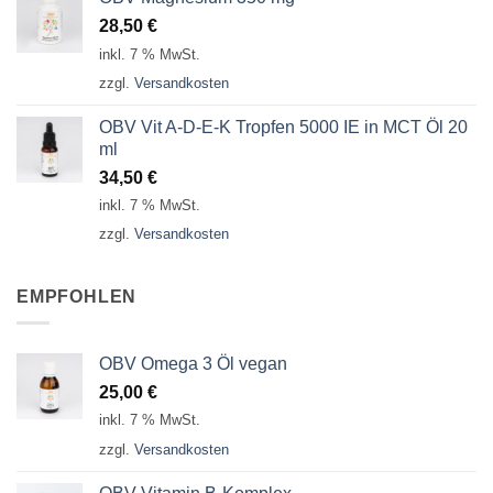
28,50
€
inkl. 7 % MwSt.
zzgl.
Versandkosten
OBV Vit A-D-E-K Tropfen 5000 IE in MCT Öl 20
ml
34,50
€
inkl. 7 % MwSt.
zzgl.
Versandkosten
EMPFOHLEN
OBV Omega 3 Öl vegan
25,00
€
inkl. 7 % MwSt.
zzgl.
Versandkosten