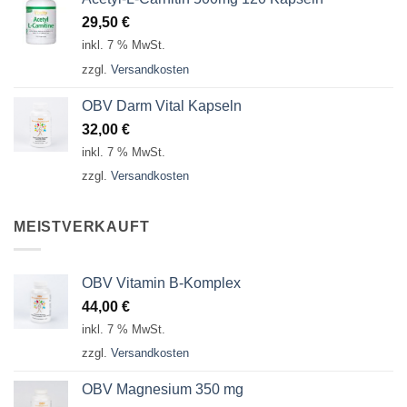
29,50
€
inkl. 7 % MwSt.
zzgl.
Versandkosten
OBV Darm Vital Kapseln
32,00
€
inkl. 7 % MwSt.
zzgl.
Versandkosten
MEISTVERKAUFT
OBV Vitamin B-Komplex
44,00
€
inkl. 7 % MwSt.
zzgl.
Versandkosten
OBV Magnesium 350 mg