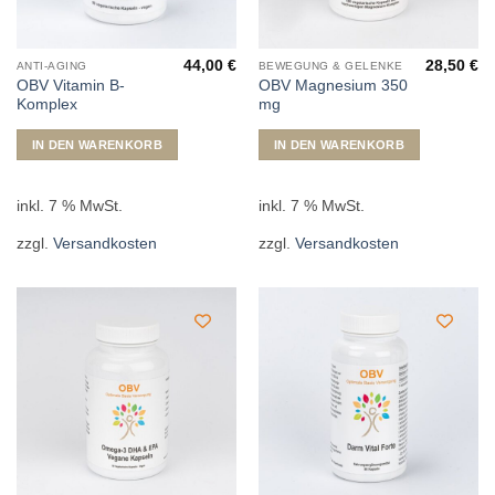
44,00
€
28,50
€
ANTI-AGING
BEWEGUNG & GELENKE
OBV Vitamin B-
OBV Magnesium 350
Komplex
mg
IN DEN WARENKORB
IN DEN WARENKORB
inkl. 7 % MwSt.
inkl. 7 % MwSt.
zzgl.
Versandkosten
zzgl.
Versandkosten