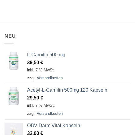
NEU
L-Carnitin 500 mg
39,50
€
inkl. 7 % MwSt.
zzgl.
Versandkosten
Acetyl-L-Carnitin 500mg 120 Kapseln
29,50
€
inkl. 7 % MwSt.
zzgl.
Versandkosten
OBV Darm Vital Kapseln
32,00
€