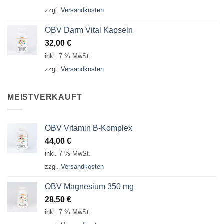
zzgl.
Versandkosten
OBV Darm Vital Kapseln
32,00
€
inkl. 7 % MwSt.
zzgl.
Versandkosten
MEISTVERKAUFT
OBV Vitamin B-Komplex
44,00
€
inkl. 7 % MwSt.
zzgl.
Versandkosten
OBV Magnesium 350 mg
28,50
€
inkl. 7 % MwSt.