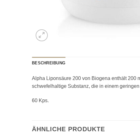
BESCHREIBUNG
Alpha Liponsäure 200 von Biogena enthält 200 mg
schwefelhaltige Substanz, die in einem geringen
60 Kps.
ÄHNLICHE PRODUKTE