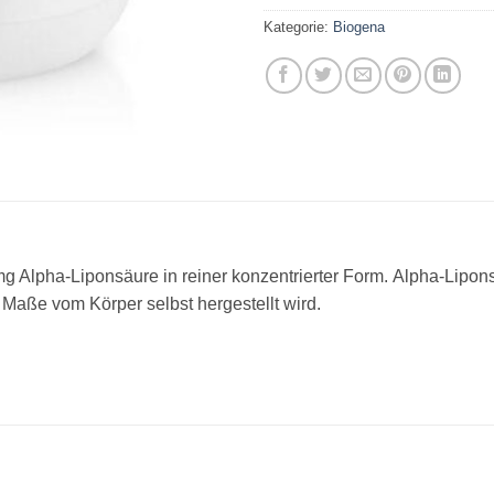
Kategorie:
Biogena
 Alpha-Liponsäure in reiner konzentrierter Form. Alpha-Lipons
 Maße vom Körper selbst hergestellt wird.