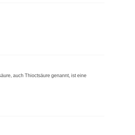
äure, auch Thioctsäure genannt, ist eine