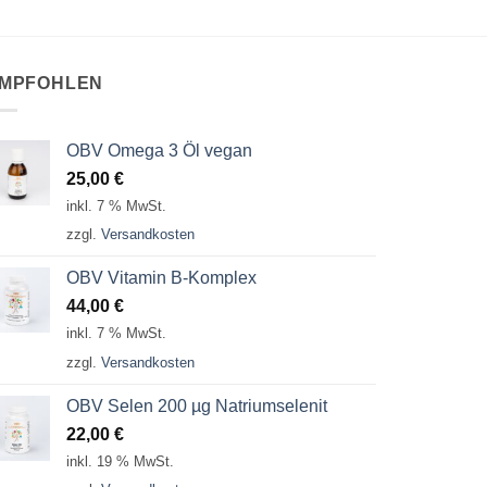
MPFOHLEN
OBV Omega 3 Öl vegan
25,00
€
inkl. 7 % MwSt.
zzgl.
Versandkosten
OBV Vitamin B-Komplex
44,00
€
inkl. 7 % MwSt.
zzgl.
Versandkosten
OBV Selen 200 µg Natriumselenit
22,00
€
inkl. 19 % MwSt.