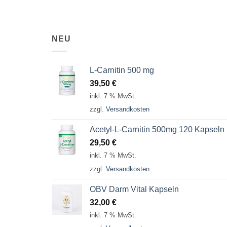
NEU
L-Carnitin 500 mg
39,50
€
inkl. 7 % MwSt.
zzgl.
Versandkosten
Acetyl-L-Carnitin 500mg 120 Kapseln
29,50
€
inkl. 7 % MwSt.
zzgl.
Versandkosten
OBV Darm Vital Kapseln
32,00
€
inkl. 7 % MwSt.