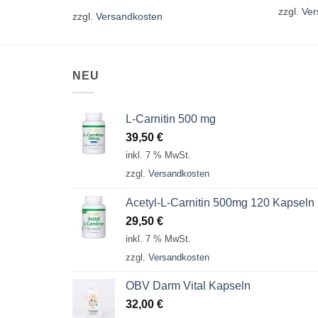
zzgl.
Ver
zzgl.
Versandkosten
NEU
L-Carnitin 500 mg
39,50
€
inkl. 7 % MwSt.
zzgl.
Versandkosten
Acetyl-L-Carnitin 500mg 120 Kapseln
29,50
€
inkl. 7 % MwSt.
zzgl.
Versandkosten
OBV Darm Vital Kapseln
32,00
€