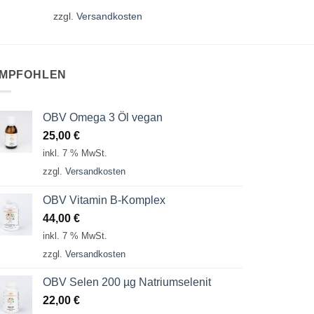
zzgl.
Versandkosten
MPFOHLEN
OBV Omega 3 Öl vegan
25,00
€
inkl. 7 % MwSt.
zzgl.
Versandkosten
OBV Vitamin B-Komplex
44,00
€
inkl. 7 % MwSt.
zzgl.
Versandkosten
OBV Selen 200 µg Natriumselenit
22,00
€