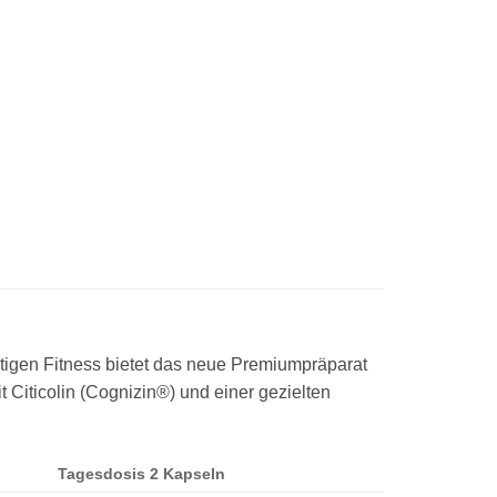
stigen Fitness bietet das neue Premiumpräparat
Citicolin (Cognizin®) und einer gezielten
Tagesdosis 2 Kapseln