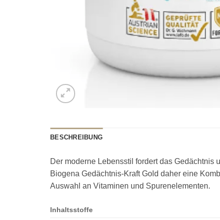
BESCHREIBUNG
Der moderne Lebensstil fordert das Gedächtnis u
Biogena Gedächtnis-Kraft Gold daher eine Kombi
Auswahl an Vitaminen und Spurenelementen.
Inhaltsstoffe