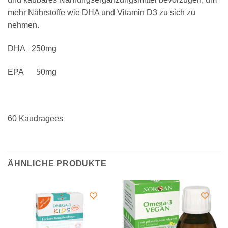
mehr Nährstoffe wie DHA und Vitamin D3 zu sich zu
nehmen.
DHA 250mg
EPA 50mg
60 Kaudragees
ÄHNLICHE PRODUKTE