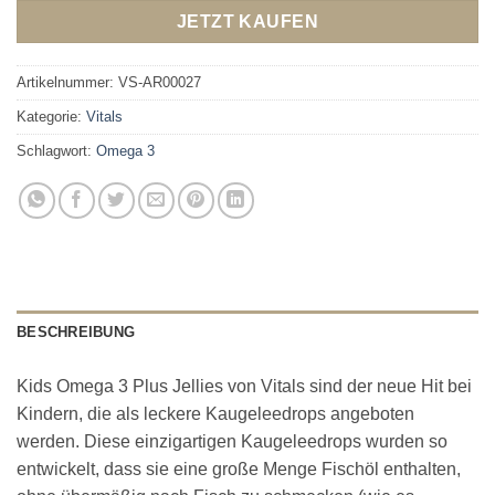
JETZT KAUFEN
Artikelnummer:
VS-AR00027
Kategorie:
Vitals
Schlagwort:
Omega 3
BESCHREIBUNG
Kids Omega 3 Plus Jellies von Vitals sind der neue Hit bei
Kindern, die als leckere Kaugeleedrops angeboten
werden. Diese einzigartigen Kaugeleedrops wurden so
entwickelt, dass sie eine große Menge Fischöl enthalten,