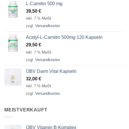
L-Carnitin 500 mg
39,50
€
inkl. 7 % MwSt.
zzgl.
Versandkosten
Acetyl-L-Carnitin 500mg 120 Kapseln
29,50
€
inkl. 7 % MwSt.
zzgl.
Versandkosten
OBV Darm Vital Kapseln
32,00
€
inkl. 7 % MwSt.
zzgl.
Versandkosten
MEISTVERKAUFT
OBV Vitamin B-Komplex