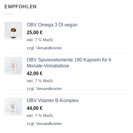
EMPFOHLEN
OBV Omega 3 Öl vegan
25,00
€
inkl. 7 % MwSt.
zzgl.
Versandkosten
OBV Spurenelemente 180 Kapseln für 6
Monate-Vorratsdose
42,00
€
inkl. 7 % MwSt.
zzgl.
Versandkosten
OBV Vitamin B-Komplex
44,00
€
inkl. 7 % MwSt.
zzgl.
Versandkosten