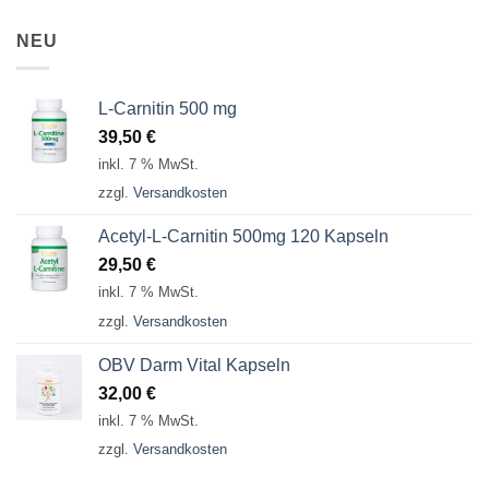
NEU
L-Carnitin 500 mg
39,50
€
inkl. 7 % MwSt.
zzgl.
Versandkosten
Acetyl-L-Carnitin 500mg 120 Kapseln
29,50
€
inkl. 7 % MwSt.
zzgl.
Versandkosten
OBV Darm Vital Kapseln
32,00
€
inkl. 7 % MwSt.
zzgl.
Versandkosten