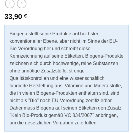
33,90
€
Biogena stellt seine Produkte auf höchster
konventioneller Ebene, aber nicht im Sinne der EU-
Bio-Verordnung her und schreibt diese
Kennzeichnung auf seine Etiketten. Biogena-Produkte
zeichnen sich durch hochwertige, reine Substanzen
ohne unnötige Zusatzstoffe, strenge
Qualitätskontrollen und eine wissenschaftlich
fundierte Herstellung aus. Vitamine und Mineralstoffe,
die in vielen Biogena-Produkten enthalten sind, sind
nicht als "Bio" nach EU-Verordnung zertifizierbar.
Daher muss Biogena auf seinen Etiketten den Zusatz
"Kein Bio-Produkt gemäß VO 834/2007" anbringen,
um die gesetzlichen Vorgaben zu erfüllen.