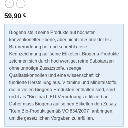
59,90
€
Biogena stellt seine Produkte auf höchster
konventioneller Ebene, aber nicht im Sinne der EU-
Bio-Verordnung her und schreibt diese
Kennzeichnung auf seine Etiketten. Biogena-Produkte
zeichnen sich durch hochwertige, reine Substanzen
ohne unnötige Zusatzstoffe, strenge
Qualitätskontrollen und eine wissenschaftlich
fundierte Herstellung aus. Vitamine und Mineralstoffe,
die in vielen Biogena-Produkten enthalten sind, sind
nicht als "Bio" nach EU-Verordnung zertifizierbar.
Daher muss Biogena auf seinen Etiketten den Zusatz
"Kein Bio-Produkt gemäß VO 834/2007" anbringen,
um die gesetzlichen Vorgaben zu erfüllen.