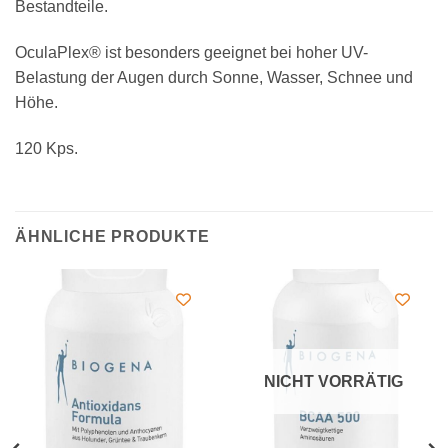
Bestandteile.
OculaPlex® ist besonders geeignet bei hoher UV-
Belastung der Augen durch Sonne, Wasser, Schnee und
Höhe.
120 Kps.
ÄHNLICHE PRODUKTE
NICHT VORRÄTIG