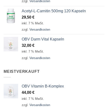
zzgl.
Versandkosten
Acetyl-L-Carnitin 500mg 120 Kapseln
29,50
€
inkl. 7 % MwSt.
zzgl.
Versandkosten
OBV Darm Vital Kapseln
32,00
€
inkl. 7 % MwSt.
zzgl.
Versandkosten
MEISTVERKAUFT
OBV Vitamin B-Komplex
44,00
€
inkl. 7 % MwSt.
zzgl.
Versandkosten