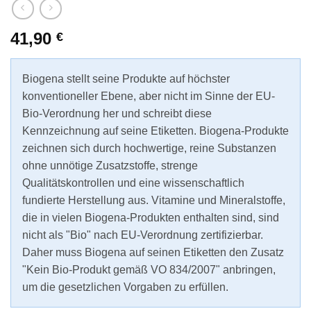
41,90
€
Biogena stellt seine Produkte auf höchster
konventioneller Ebene, aber nicht im Sinne der EU-
Bio-Verordnung her und schreibt diese
Kennzeichnung auf seine Etiketten. Biogena-Produkte
zeichnen sich durch hochwertige, reine Substanzen
ohne unnötige Zusatzstoffe, strenge
Qualitätskontrollen und eine wissenschaftlich
fundierte Herstellung aus. Vitamine und Mineralstoffe,
die in vielen Biogena-Produkten enthalten sind, sind
nicht als "Bio" nach EU-Verordnung zertifizierbar.
Daher muss Biogena auf seinen Etiketten den Zusatz
"Kein Bio-Produkt gemäß VO 834/2007" anbringen,
um die gesetzlichen Vorgaben zu erfüllen.