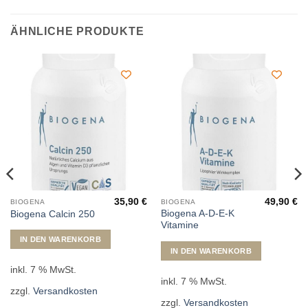
ÄHNLICHE PRODUKTE
35,90
€
49,90
€
BIOGENA
BIOGENA
Biogena A-D-E-K
Biogena Calcin 250
Vitamine
IN DEN WARENKORB
IN DEN WARENKORB
inkl. 7 % MwSt.
inkl. 7 % MwSt.
zzgl.
Versandkosten
zzgl.
Versandkosten