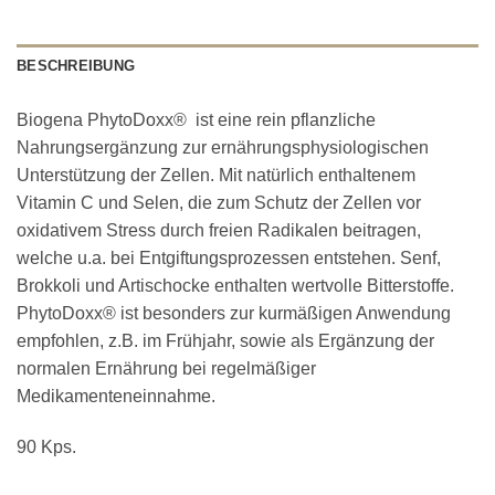
BESCHREIBUNG
Biogena PhytoDoxx® ist eine rein pflanzliche
Nahrungsergänzung zur ernährungsphysiologischen
Unterstützung der Zellen. Mit natürlich enthaltenem
Vitamin C und Selen, die zum Schutz der Zellen vor
oxidativem Stress durch freien Radikalen beitragen,
welche u.a. bei Entgiftungsprozessen entstehen. Senf,
Brokkoli und Artischocke enthalten wertvolle Bitterstoffe.
PhytoDoxx® ist besonders zur kurmäßigen Anwendung
empfohlen, z.B. im Frühjahr, sowie als Ergänzung der
normalen Ernährung bei regelmäßiger
Medikamenteneinnahme.
90 Kps.