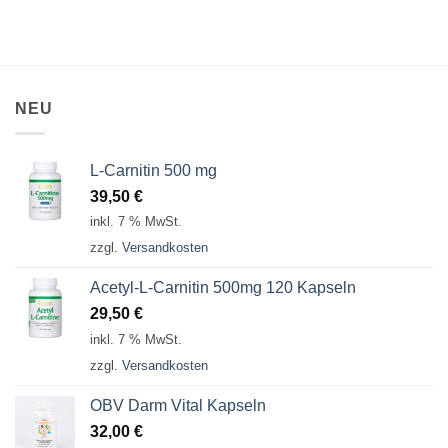
NEU
L-Carnitin 500 mg
39,50
€
inkl. 7 % MwSt.
zzgl.
Versandkosten
Acetyl-L-Carnitin 500mg 120 Kapseln
29,50
€
inkl. 7 % MwSt.
zzgl.
Versandkosten
OBV Darm Vital Kapseln
32,00
€