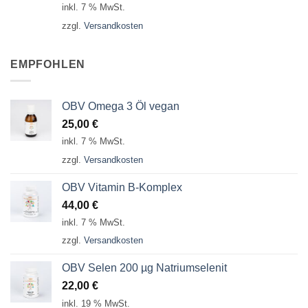
inkl. 7 % MwSt.
zzgl.
Versandkosten
EMPFOHLEN
OBV Omega 3 Öl vegan
25,00
€
inkl. 7 % MwSt.
zzgl.
Versandkosten
OBV Vitamin B-Komplex
44,00
€
inkl. 7 % MwSt.
zzgl.
Versandkosten
OBV Selen 200 µg Natriumselenit
22,00
€
inkl. 19 % MwSt.