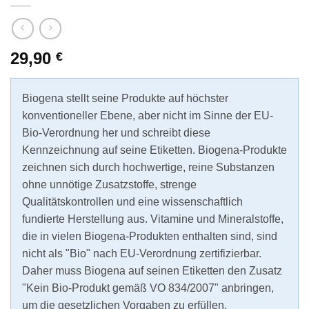
29,90
€
Biogena stellt seine Produkte auf höchster
konventioneller Ebene, aber nicht im Sinne der EU-
Bio-Verordnung her und schreibt diese
Kennzeichnung auf seine Etiketten. Biogena-Produkte
zeichnen sich durch hochwertige, reine Substanzen
ohne unnötige Zusatzstoffe, strenge
Qualitätskontrollen und eine wissenschaftlich
fundierte Herstellung aus. Vitamine und Mineralstoffe,
die in vielen Biogena-Produkten enthalten sind, sind
nicht als "Bio" nach EU-Verordnung zertifizierbar.
Daher muss Biogena auf seinen Etiketten den Zusatz
"Kein Bio-Produkt gemäß VO 834/2007" anbringen,
um die gesetzlichen Vorgaben zu erfüllen.