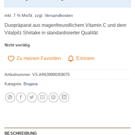
inkl. 7 % MwSt.
zzgl.
Versandkosten
Duopräparat aus magenfreundlichem Vitamin C und dem
Vitalpilz Shiitake in standardisierter Qualität
Nicht vorrätig
Zu meinen Favoriten
Erinnern
Artikelnummer:
VS-AR639990359075
Kategorie:
Biogena
BESCHREIBUNG