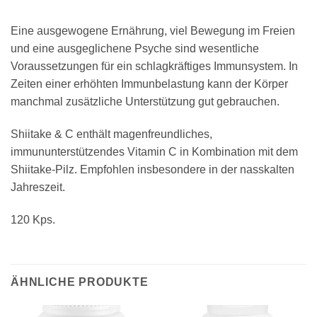
Eine ausgewogene Ernährung, viel Bewegung im Freien
und eine ausgeglichene Psyche sind wesentliche
Voraussetzungen für ein schlagkräftiges Immunsystem. In
Zeiten einer erhöhten Immunbelastung kann der Körper
manchmal zusätzliche Unterstützung gut gebrauchen.
Shiitake & C enthält magenfreundliches,
immununterstützendes Vitamin C in Kombination mit dem
Shiitake-Pilz. Empfohlen insbesondere in der nasskalten
Jahreszeit.
120 Kps.
ÄHNLICHE PRODUKTE