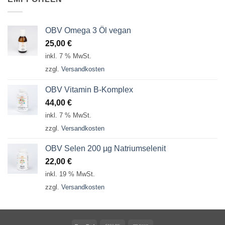
OBV Omega 3 Öl vegan
25,00
€
inkl. 7 % MwSt.
zzgl.
Versandkosten
OBV Vitamin B-Komplex
44,00
€
inkl. 7 % MwSt.
zzgl.
Versandkosten
OBV Selen 200 µg Natriumselenit
22,00
€
inkl. 19 % MwSt.
zzgl.
Versandkosten