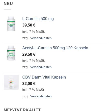
NEU
L-Carnitin 500 mg
39,50
€
inkl. 7 % MwSt.
zzgl.
Versandkosten
Acetyl-L-Carnitin 500mg 120 Kapseln
29,50
€
inkl. 7 % MwSt.
zzgl.
Versandkosten
OBV Darm Vital Kapseln
32,00
€
inkl. 7 % MwSt.
zzgl.
Versandkosten
MEISTVERKAUFT