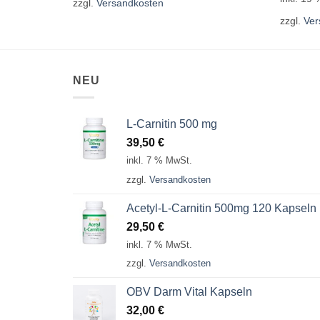
zzgl.
Versandkosten
zzgl.
Ver
NEU
L-Carnitin 500 mg
39,50
€
inkl. 7 % MwSt.
zzgl.
Versandkosten
Acetyl-L-Carnitin 500mg 120 Kapseln
29,50
€
inkl. 7 % MwSt.
zzgl.
Versandkosten
OBV Darm Vital Kapseln
32,00
€