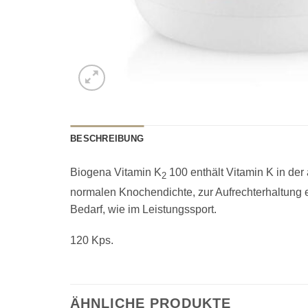
BESCHREIBUNG
Biogena Vitamin K
100 enthält Vitamin K in der
2
normalen Knochendichte, zur Aufrechterhaltung e
Bedarf, wie im Leistungssport.
120 Kps.
ÄHNLICHE PRODUKTE