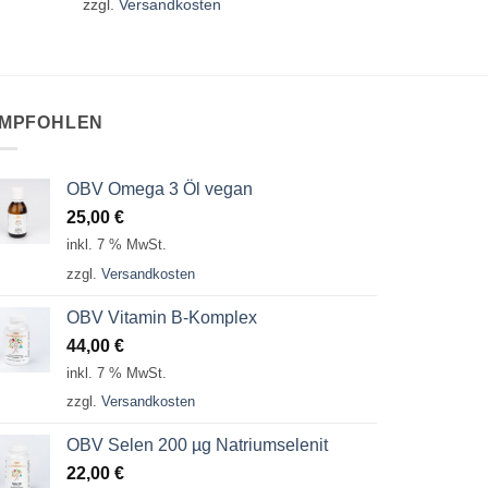
zzgl.
Versandkosten
MPFOHLEN
OBV Omega 3 Öl vegan
25,00
€
inkl. 7 % MwSt.
zzgl.
Versandkosten
OBV Vitamin B-Komplex
44,00
€
inkl. 7 % MwSt.
zzgl.
Versandkosten
OBV Selen 200 µg Natriumselenit
22,00
€