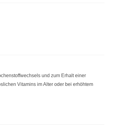
ochenstoffwechsels und zum Erhalt einer
slichen Vitamins im Alter oder bei erhöhtem