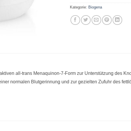
Kategorie:
Biogena
 aktiven all-trans Menaquinon-7-Form zur Unterstützung des Kn
iner normalen Blutgerinnung und zur gezielten Zufuhr des fettlö